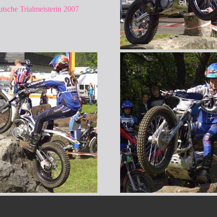
tsche Trialmeisterin 2007